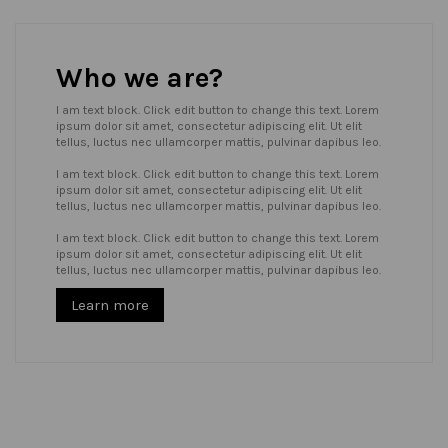
Who we are?
I am text block. Click edit button to change this text. Lorem
ipsum dolor sit amet, consectetur adipiscing elit. Ut elit
tellus, luctus nec ullamcorper mattis, pulvinar dapibus leo.
I am text block. Click edit button to change this text. Lorem
ipsum dolor sit amet, consectetur adipiscing elit. Ut elit
tellus, luctus nec ullamcorper mattis, pulvinar dapibus leo.
I am text block. Click edit button to change this text. Lorem
ipsum dolor sit amet, consectetur adipiscing elit. Ut elit
tellus, luctus nec ullamcorper mattis, pulvinar dapibus leo.
Learn more